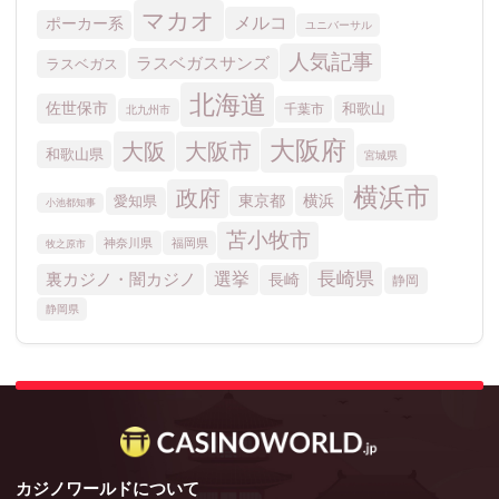
カジノワールドについて