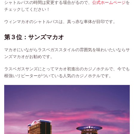
シャトルバスの時間は変更する場合がるので、
公式ホームページ
を
チェックしてください！
ウィンマカオのシャトルバスは、真っ赤な車体が目印です。
第３位：サンズマカオ
マカオにいながらラスベガススタイルの雰囲気を味わいたいならサ
ンズマカオがお勧めです。
ラスベガスサンズにとってマカオ初進出のカジノホテルで、今でも
根強いリピーターがついている人気のカジノホテルです。