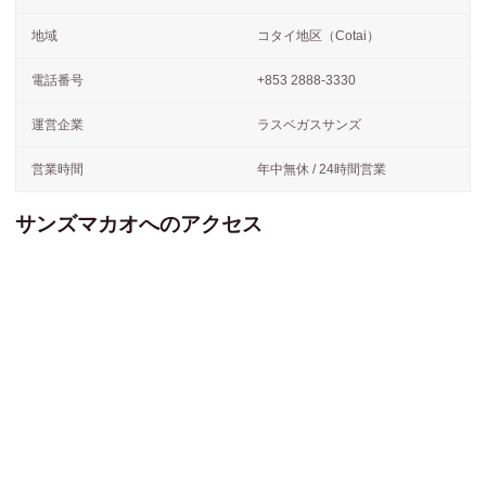
地域
コタイ地区（Cotai）
電話番号
+853 2888-3330
運営企業
ラスベガスサンズ
営業時間
年中無休 / 24時間営業
サンズマカオへのアクセス