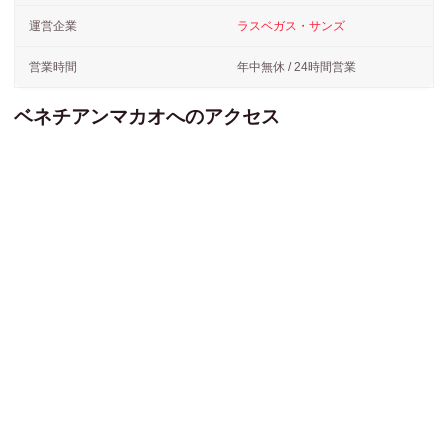
運営企業
ラスベガス・サンズ
営業時間
年中無休 / 24時間営業
ベネチアンマカオへのアクセス