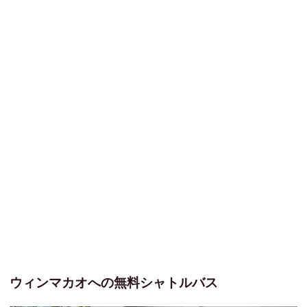
ウィンマカオへの無料シャトルバス