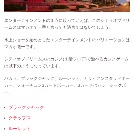
エンターテインメントの１点に絞っていえば、このシティオブドリ
ームスはマカオで一番と言っても過言ではないでしょう。
水上ショーを始めとしたエンターテインメントのバリエーションは
マカオ随一です。
シティオブドリームスのカジノ(１階フロア)で遊べるカジノゲーム
は以下のようになっています。
バカラ、ブラックジャック、ルーレット、カリビアンスタッドポー
カー、フォーチュン3カードポーカー、3カードバカラ、シックボ
ー、
ブラックジャック
クラップス
ルーレット