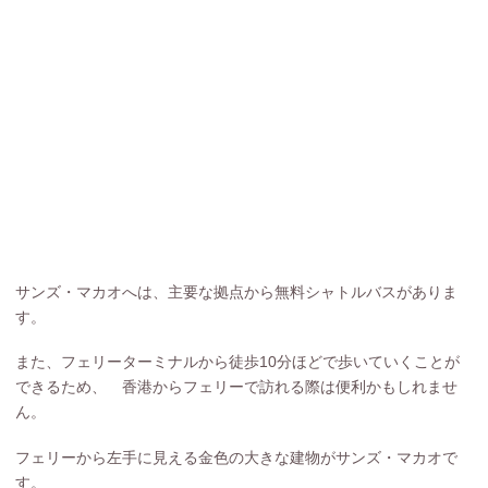
サンズ・マカオへは、主要な拠点から無料シャトルバスがありま
す。
また、フェリーターミナルから徒歩10分ほどで歩いていくことが
できるため、 香港からフェリーで訪れる際は便利かもしれませ
ん。
フェリーから左手に見える金色の大きな建物がサンズ・マカオで
す。