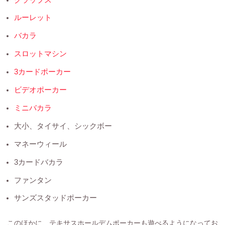
ルーレット
バカラ
スロットマシン
3カードポーカー
ビデオポーカー
ミニバカラ
大小、タイサイ、シックボー
マネーウィール
3カードバカラ
ファンタン
サンズスタッドポーカー
このほかに、テキサスホールデムポーカーも遊べるようになってお