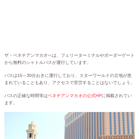
ザ・ベネチアンマカオへは、フェリーターミナルやボーダーゲート
から無料のシャトルバスが運行しています。
バスは15～30分おきに運行しており、スターワールドの立地が恵
まれていることもあり、アクセスで苦労することはないでしょう。
バスの正確な時間等は
ベネチアンマカオの公式HP
に掲載されてい
ます。