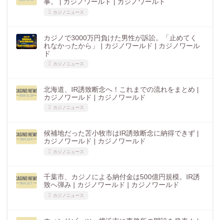
事。 | カジノワールド | カジノワールド
カジノニュース
カジノで3000万円負けた男性が訴訟。「止めてく
れなかったから」 | カジノワールド | カジノワール
ド
カジノニュース
北海道、IR誘致断念へ！これまでの流れをまとめ |
カジノワールド | カジノワールド
カジノニュース
候補地だった苫小牧市はIR誘致断念に納得できず |
カジノワールド | カジノワールド
カジノニュース
千葉市、カジノによる納付金は500億円規模。IR誘
致へ弾み | カジノワールド | カジノワールド
カジノニュース