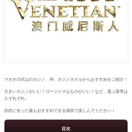
マカオの沢山のカジノ、IR、カジノホテルからおすすめをご紹介！
大きいカジノがいい！ゴージャスなものがいい！など、選ぶ基準は
人それぞれ。
目的に合った最もおすすめできる場所で楽しんでください！
目次