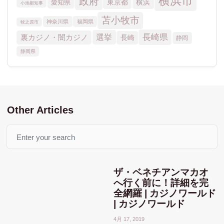
Other Articles
Search
ザ・ベネチアンマカオ
へ行く前に！詳細を完
全網羅 | カジノワールド
| カジノワールド
4月 17, 2019