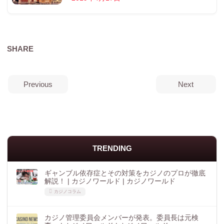
SHARE
Previous
Next
TRENDING
ギャンブル依存症とその対策をカジノのプロが徹底
解説！ | カジノワールド | カジノワールド
カジノコラム
カジノ管理委員会メンバーが発表。委員長は元検