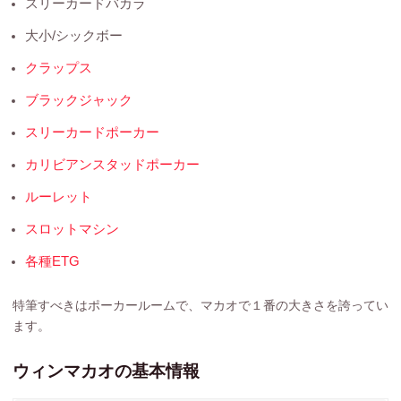
スリーカードバカラ
大小/シックボー
クラップス
ブラックジャック
スリーカードポーカー
カリビアンスタッドポーカー
ルーレット
スロットマシン
各種ETG
特筆すべきはポーカールームで、マカオで１番の大きさを誇ってい
ます。
ウィンマカオの基本情報