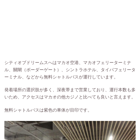
シティオブドリームスへはマカオ空港、マカオフェリーターミナ
ル、關閘（ボーダーゲート）、シントラホテル、タイパフェリータ
ーミナル、などから無料シャトルバスが運行しています。
発着場所の選択肢が多く、深夜帯まで営業しており、運行本数も多
いため、アクセスはマカオの他カジノと比べても良いと言えます。
無料シャトルバスは紫色の車体が目印です。