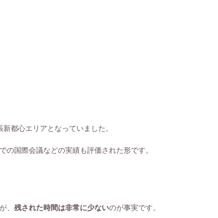
幕張新都心エリアとなっていました。
での国際会議などの実績も評価された形です。
が、
残された時間は非常に少ない
のが事実です。