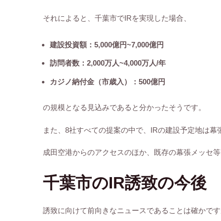
それによると、千葉市でIRを実現した場合、
建設投資額：5,000億円~7,000億円
訪問者数：2,000万人~4,000万人/年
カジノ納付金（市歳入）：500億円
の規模となる見込みであると分かったそうです。
また、8社すべての提案の中で、IRの建設予定地は
成田空港からのアクセスのほか、既存の幕張メッセ等
千葉市のIR誘致の今後
誘致に向けて前向きなニュースであることは確かです