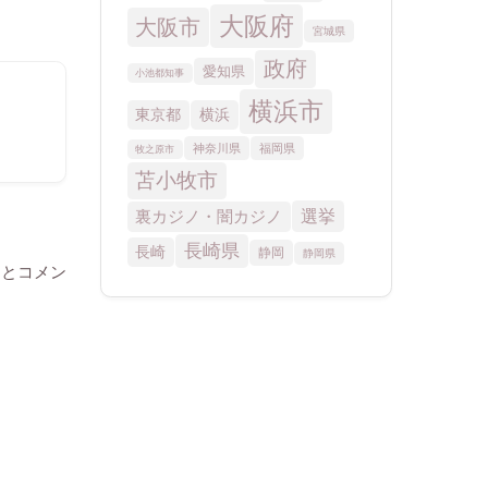
アミューズ
ウィンリ
カード
ギャラク
シーザー
ハードロ
ポーカ
」とコメン
メルコ
ラスベガ
人気
北九州市
和歌山