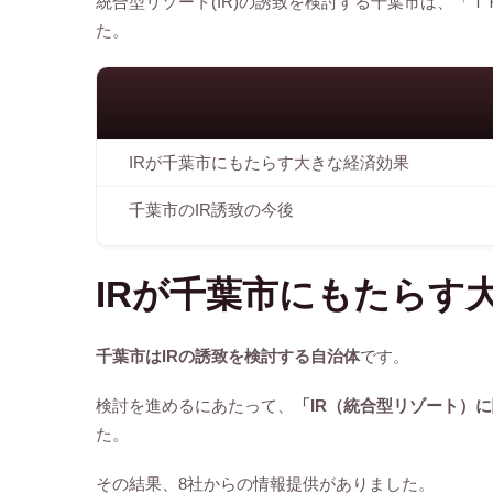
統合型リゾート(IR)の誘致を検討する千葉市は、「
た。
IRが千葉市にもたらす大きな経済効果
千葉市のIR誘致の今後
IRが千葉市にもたらす
千葉市はIRの誘致を検討する自治体
です。
検討を進めるにあたって、
「IR（統合型リゾート）
た。
その結果、8社からの情報提供がありました。