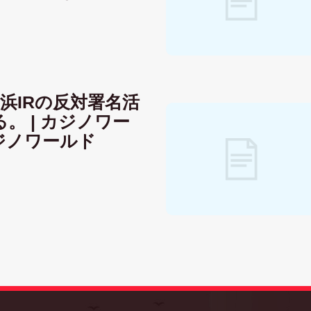
浜IRの反対署名活
。 | カジノワー
カジノワールド