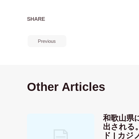
SHARE
Previous
Other Articles
和歌山県
出される。
ド | カ