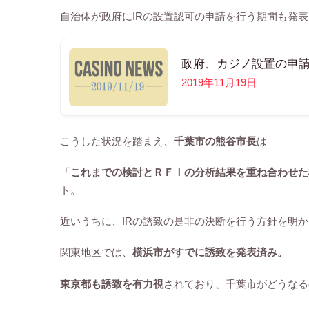
自治体が政府にIRの設置認可の申請を行う期間も発
政府、カジノ設置の申請
2019年11月19日
こうした状況を踏まえ、
千葉市の熊谷市長
は
「
これまでの検討とＲＦＩの分析結果を重ね合わせた
ト。
近いうちに、IRの誘致の是非の決断を行う方針を明
関東地区では、
横浜市がすでに誘致を発表済み。
東京都も誘致を有力視
されており、千葉市がどうなる