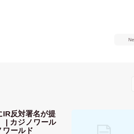
Ne
S
にIR反対署名が提
 | カジノワール
ジノワールド