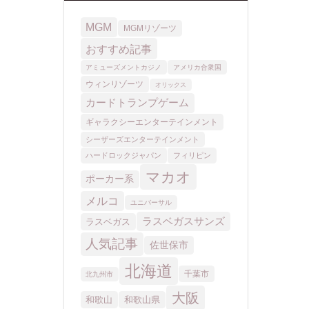
MGM
おすす