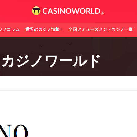
ジノコラム
世界のカジノ情報
全国アミューズメントカジノ一覧
| カジノワールド