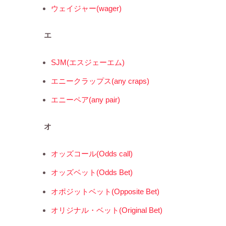
ウェイジャー(wager)
エ
SJM(エスジェーエム)
エニークラップス(any craps)
エニーペア(any pair)
オ
オッズコール(Odds call)
オッズベット(Odds Bet)
オポジットベット(Opposite Bet)
オリジナル・ベット(Original Bet)