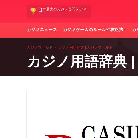
日本最大のカジノ専門メディ
ア!
カジノニュース
カジノゲームのルールや攻略法
カ
カジノワールド
カジノ用語辞典 | カジノワールド
カジノ用語辞典 