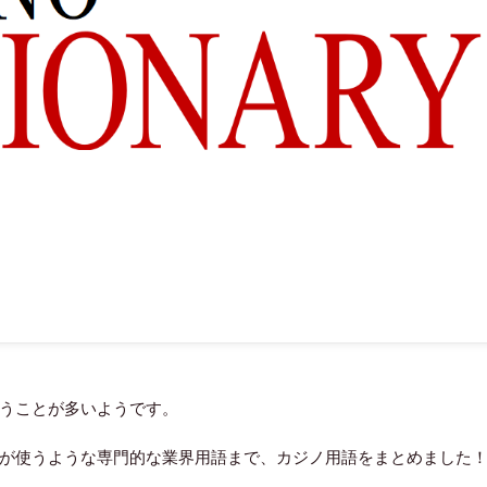
うことが多いようです。
が使うような専門的な業界用語まで、カジノ用語をまとめました