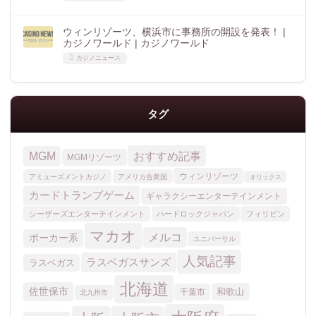
ウィンリゾーツ、横浜市に事務所の開設を発表！ |
カジノワールド | カジノワールド
カジノニュース
タグ