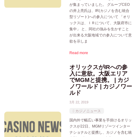
が集まっていました。 グループCEO
の井上亮氏は、IR(カジノを含む統合
型リゾート)への参入について 「オリ
ックスは、ＩＲについて、大阪府市に
集中」 と、同社の強みを生かすこと
が出来る大阪地域での参入について意
欲を示しま
Read more
オリックスがIRへの参
入に意欲。大阪エリア
でMGMと提携。 | カジ
ノワールド | カジノワー
ルド
3月 22, 2019
カジノニュース
国内外で幅広い事業を手掛けるオリッ
クスが22日、MGMリゾーツインター
ナショナルと提携し、カジノを含む統