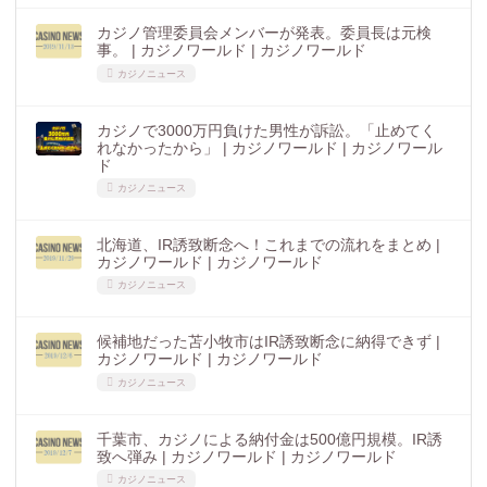
カジノ管理委員会メンバーが発表。委員長は元検
事。 | カジノワールド | カジノワールド
カジノニュース
カジノで3000万円負けた男性が訴訟。「止めてく
れなかったから」 | カジノワールド | カジノワール
ド
カジノニュース
北海道、IR誘致断念へ！これまでの流れをまとめ |
カジノワールド | カジノワールド
カジノニュース
候補地だった苫小牧市はIR誘致断念に納得できず |
カジノワールド | カジノワールド
カジノニュース
千葉市、カジノによる納付金は500億円規模。IR誘
致へ弾み | カジノワールド | カジノワールド
カジノニュース