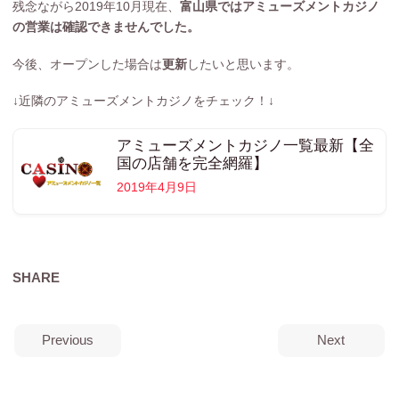
残念ながら2019年10月現在、
富山県ではアミューズメントカジノ
の営業は確認できませんでした。
今後、オープンした場合は
更新
したいと思います。
↓近隣のアミューズメントカジノをチェック！↓
アミューズメントカジノ一覧最新【全
国の店舗を完全網羅】
2019年4月9日
SHARE
Previous
Next