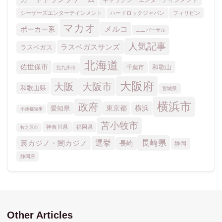
Other Articles