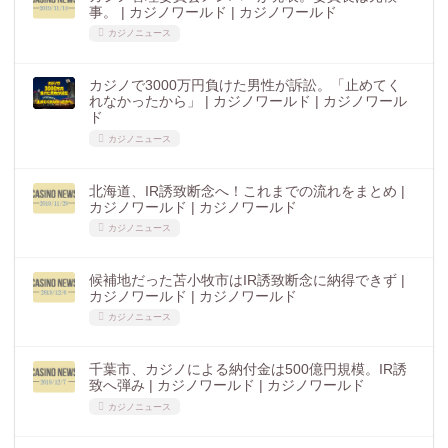
事。 | カジノワールド | カジノワールド
カジノニュース
カジノで3000万円負けた男性が訴訟。「止めてく
れなかったから」 | カジノワールド | カジノワール
ド
カジノニュース
北海道、IR誘致断念へ！これまでの流れをまとめ |
カジノワールド | カジノワールド
カジノニュース
候補地だった苫小牧市はIR誘致断念に納得できず |
カジノワールド | カジノワールド
カジノニュース
千葉市、カジノによる納付金は500億円規模。IR誘
致へ弾み | カジノワールド | カジノワールド
カジノニュース