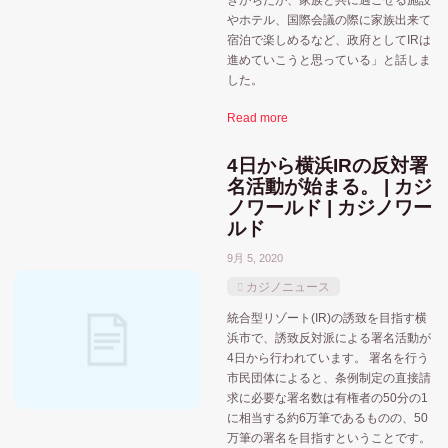
きがちだが、家族と共に過ごせる施設
やホテル、国際会議の際に家族出来て
宿泊で楽しめるなど、政府としてIRは
進めていこうと思っている」と話しま
した。
Read more
4日から横浜IRの反対署
名活動が始まる。 | カジ
ノワールド | カジノワー
ルド
9月 5, 2020
カジノニュース
統合型リゾート(IR)の誘致を目指す横
浜市で、誘致反対派による署名活動が
4日から行われています。 署名を行う
市民団体によると、条例制定の直接請
求に必要な署名数は有権者の50分の1
に相当する約6万筆であるものの、50
万筆の署名を目指すということです。