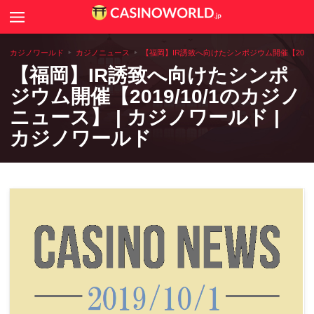
Search
カジノニュース
カジノワールド
カジノニュース
【福岡】IR誘致へ向けたシンポジウム開催【2019/
【福岡】IR誘致へ向けたシンポ
カジノゲームのルールや攻略法
ジウム開催【2019/10/1のカジノ
ニュース】 | カジノワールド |
カジノコラム
カジノワールド
世界のカジノ情報
全国アミューズメントカジノ一覧
カジノ用語辞典