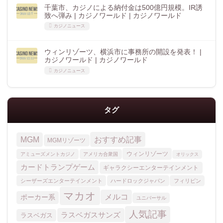
千葉市、カジノによる納付金は500億円規模。IR誘
致へ弾み | カジノワールド | カジノワールド
カジノニュース
ウィンリゾーツ、横浜市に事務所の開設を発表！ |
カジノワールド | カジノワールド
カジノニュース
タグ