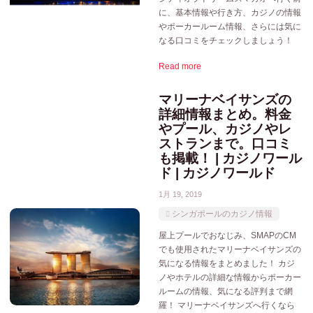
に、基本情報や行き方、カジノの情報
やポーカールーム情報、さらには気に
なる口コミをチェックしましょう！
Read more
マリーナベイサンズの
詳細情報まとめ。料金
やプール、カジノやレ
ストランまで。口コミ
も掲載！ | カジノワール
ド | カジノワールド
1月 19, 2019
シンガポールのカジノ情報
屋上プールでおなじみ、SMAPのCM
でも使用されたマリーナベイサンズの
気になる情報をまとめました！ カジ
ノやホテルの詳細な情報からポーカー
ルームの情報、気になる評判まで網
羅！ マリーナベイサンズへ行くなら