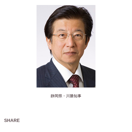
静岡県・川勝知事
SHARE