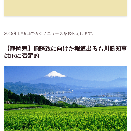
2019年1月6日のカジノニュースをお伝えします。
【静岡県】IR誘致に向けた報道出るも川勝知事
はIRに否定的