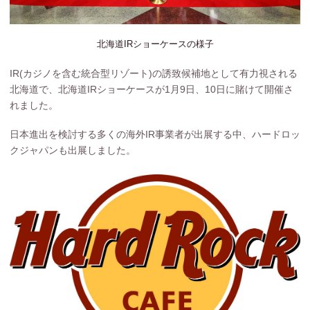
北海道IRショーケースの様子
IR(カジノを含む統合型リゾート)の誘致候補地として有力視される
北海道で、北海道IRショーケースが1月9日、10日に賭けて開催さ
れました。
日本進出を検討する多くの海外IR事業者が出展する中、ハードロッ
クジャパンも出展しました。