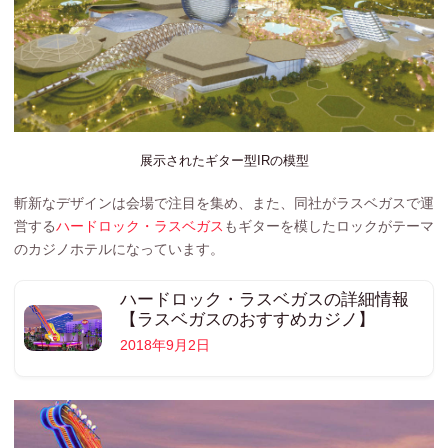
展示されたギター型IRの模型
斬新なデザインは会場で注目を集め、また、同社がラスベガスで運
営する
ハードロック・ラスベガス
もギターを模したロックがテーマ
のカジノホテルになっています。
ハードロック・ラスベガスの詳細情報
【ラスベガスのおすすめカジノ】
2018年9月2日