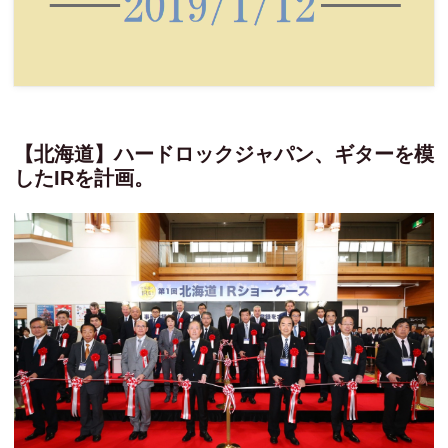
【北海道】ハードロックジャパン、ギターを模
したIRを計画。