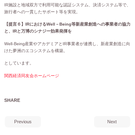
IR施設と地域双方で利用可能な認証システム、決済システム等で、
旅行者への一貫したサポート等を実現。
【提言６】IRにおけるWell－Being等新産業創造への事業者の協力
と、IRと万博のシナジー効果発揮を
Well-Being産業やアカデミアとIR事業者が連携し、新産業創造に向
けた夢洲のエコシステムを構築。
としています。
関西経済同友会ホームページ
SHARE
Previous
Next