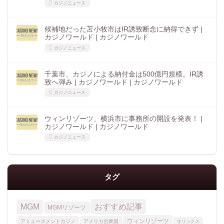
カジノニュース
候補地だった苫小牧市はIR誘致断念に納得できず |
カジノワールド | カジノワールド
カジノニュース
千葉市、カジノによる納付金は500億円規模。IR誘
致へ弾み | カジノワールド | カジノワールド
カジノニュース
ウィンリゾーツ、横浜市に事務所の開設を発表！ |
カジノワールド | カジノワールド
カジノニュース
タグ