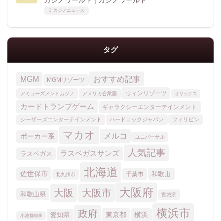
カジノワールド | カジノワールド
カジノニュース
タグ