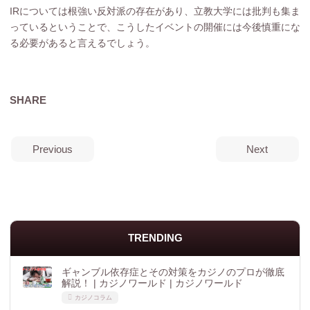
IRについては根強い反対派の存在があり、立教大学には批判も集ま
っているということで、こうしたイベントの開催には今後慎重にな
る必要があると言えるでしょう。
SHARE
Previous
Next
TRENDING
ギャンブル依存症とその対策をカジノのプロが徹底
解説！ | カジノワールド | カジノワールド
カジノコラム