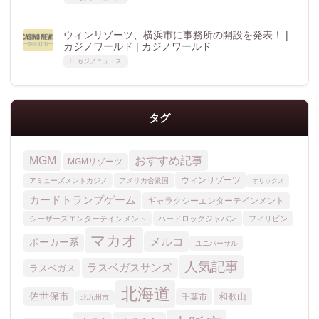
ウィンリゾーツ、横浜市に事務所の開設を発表！ |
カジノワールド | カジノワールド
カジノニュース
タグ