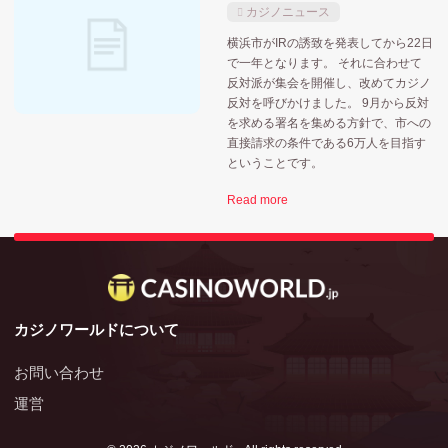
カジノニュース
横浜市がIRの誘致を発表してから22日
で一年となります。 それに合わせて
反対派が集会を開催し、改めてカジノ
反対を呼びかけました。 9月から反対
を求める署名を集める方針で、市への
直接請求の条件である6万人を目指す
ということです。
Read more
カジノワールドについて
お問い合わせ
運営