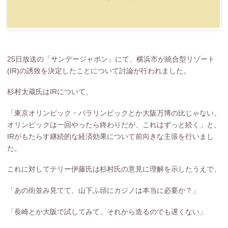
25日放送の「サンデージャポン」にて、横浜市が統合型リゾート
(IR)の誘致を決定したことについて討論が行われました。
杉村太蔵氏はIRについて、
「東京オリンピック・パラリンピックとか大阪万博の比じゃない。
オリンピックは一回やったら終わりだが、これはずっと続く」と、
IRがもたらす継続的な経済効果について前向きな主張を行いまし
た。
これに対してテリー伊藤氏は杉村氏の意見に理解を示したうえで、
「あの街並み見てて、山下ふ頭にカジノは本当に必要か？」
「長崎とか大阪で試してみて、それから造るのでも遅くない」