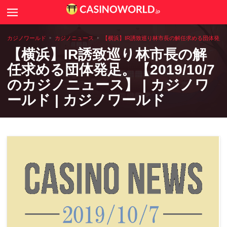
Search
カジノニュース
カジノワールド
カジノニュース
【横浜】IR誘致巡り林市長の解任求める団体発足。【2
【横浜】IR誘致巡り林市長の解
カジノゲームのルールや攻略法
任求める団体発足。【2019/10/7
のカジノニュース】 | カジノワ
カジノコラム
ールド | カジノワールド
世界のカジノ情報
全国アミューズメントカジノ一覧
カジノ用語辞典