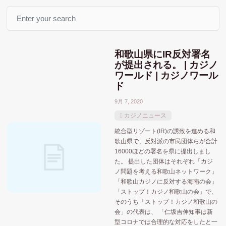
Search
シーザーズエンターテインメント
ハードロックジャパン
マカオ
メルコ
ポーカー系
ユニバーサル
和歌山県にIR反対署名
人気記事
ラスベガスサンズ
ラスベガス
が提出される。 | カジノ
ワールド | カジノワール
北海道
佐世保市
和歌山
千葉市
ド
北九州市
9月 7, 2020
大阪府
大阪
大阪市
和歌山県
宮城県
カジノニュース
横
統合型リゾート(IR)の誘致を進める和
政府
東京都
横浜
愛知県
小池都知事
歌山県で、反対派の市民団体らが合計
16000ほどの署名を県に提出しまし
苫小牧市
神奈川県
福岡県
牧之原市
た。 提出した団体はそれぞれ「カジ
ノ問題を考える和歌山ネットワーク」
長崎県
裏カジノ・闇カジノ
選挙
長崎
「和歌山カジノに反対する海南の会」
「ストップ！カジノ和歌山の会」で、
静岡県
そのうち「ストップ！カジノ和歌山の
会」の代表は、 「仁坂吉伸知事は新
型コロナでは合理的な対応をしたと一