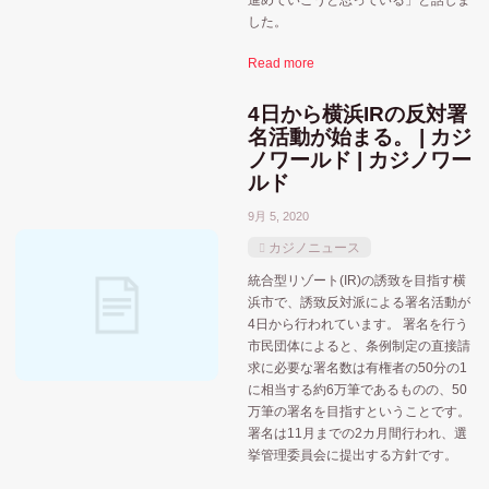
進めていこうと思っている」と話しま
した。
Read more
4日から横浜IRの反対署
名活動が始まる。 | カジ
ノワールド | カジノワー
ルド
9月 5, 2020
カジノニュース
統合型リゾート(IR)の誘致を目指す横
浜市で、誘致反対派による署名活動が
4日から行われています。 署名を行う
市民団体によると、条例制定の直接請
求に必要な署名数は有権者の50分の1
に相当する約6万筆であるものの、50
万筆の署名を目指すということです。
署名は11月までの2カ月間行われ、選
挙管理委員会に提出する方針です。