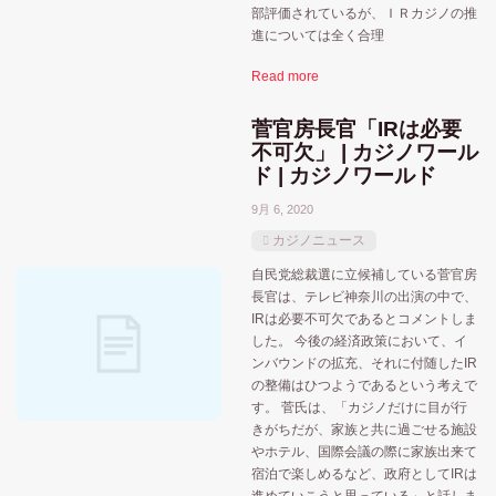
部評価されているが、ＩＲカジノの推
進については全く合理
Read more
菅官房長官「IRは必要
不可欠」 | カジノワール
ド | カジノワールド
9月 6, 2020
カジノニュース
自民党総裁選に立候補している菅官房
長官は、テレビ神奈川の出演の中で、
IRは必要不可欠であるとコメントしま
した。 今後の経済政策において、イ
ンバウンドの拡充、それに付随したIR
の整備はひつようであるという考えで
す。 菅氏は、「カジノだけに目が行
きがちだが、家族と共に過ごせる施設
やホテル、国際会議の際に家族出来て
宿泊で楽しめるなど、政府としてIRは