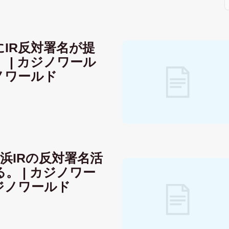
にIR反対署名が提
 | カジノワール
ジノワールド
浜IRの反対署名活
。 | カジノワー
カジノワールド