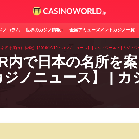
ジノコラム
世界のカジノ情報
全国アミューズメントカジノ一覧
名所を案内する構想【2019/10/10のカジノニュース】 | カジノワールド | カジノ
IR内で日本の名所を
0のカジノニュース】 | 