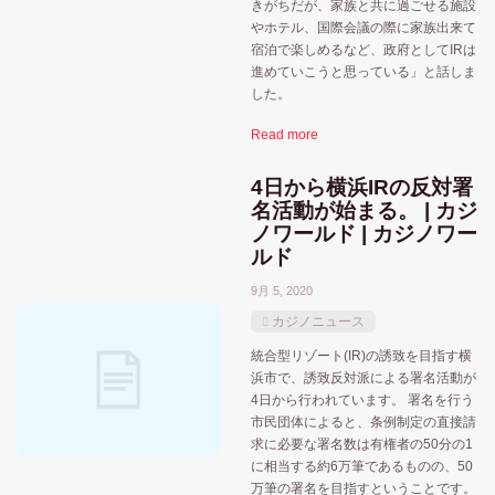
きがちだが、家族と共に過ごせる施設
やホテル、国際会議の際に家族出来て
宿泊で楽しめるなど、政府としてIRは
進めていこうと思っている」と話しま
した。
Read more
4日から横浜IRの反対署
名活動が始まる。 | カジ
ノワールド | カジノワー
ルド
9月 5, 2020
カジノニュース
統合型リゾート(IR)の誘致を目指す横
浜市で、誘致反対派による署名活動が
4日から行われています。 署名を行う
市民団体によると、条例制定の直接請
求に必要な署名数は有権者の50分の1
に相当する約6万筆であるものの、50
万筆の署名を目指すということです。