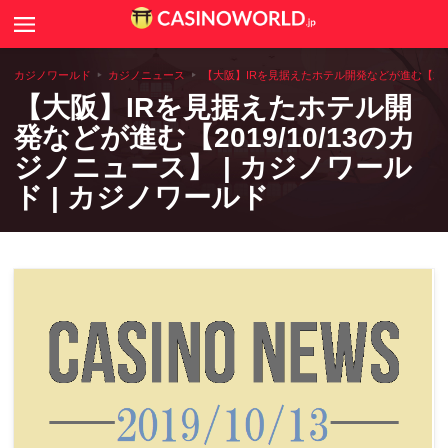
Search
カジノニュース
カジノワールド
カジノニュース
【大阪】IRを見据えたホテル開発などが進む【2019
【大阪】IRを見据えたホテル開
カジノゲームのルールや攻略法
発などが進む【2019/10/13のカ
ジノニュース】 | カジノワール
カジノコラム
ド | カジノワールド
世界のカジノ情報
全国アミューズメントカジノ一覧
カジノ用語辞典