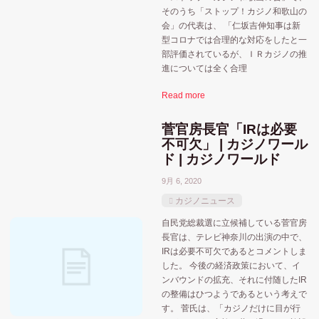
そのうち「ストップ！カジノ和歌山の
静岡県
会」の代表は、 「仁坂吉伸知事は新
型コロナでは合理的な対応をしたと一
部評価されているが、ＩＲカジノの推
進については全く合理
Read more
菅官房長官「IRは必要
不可欠」 | カジノワール
ド | カジノワールド
9月 6, 2020
カジノニュース
自民党総裁選に立候補している菅官房
長官は、テレビ神奈川の出演の中で、
IRは必要不可欠であるとコメントしま
した。 今後の経済政策において、イ
ンバウンドの拡充、それに付随したIR
の整備はひつようであるという考えで
す。 菅氏は、「カジノだけに目が行