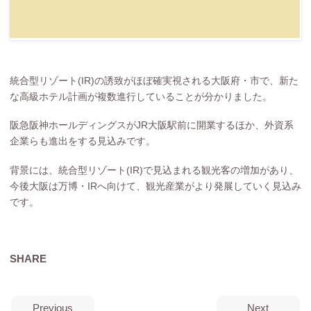
統合型リゾート(IR)の誘致がほぼ確実視される大阪府・市で、新た
な高級ホテル計画が複数進行していることが分かりました。
阪急阪神ホールディングスがJR大阪駅前に開業するほか、外資系
企業らも進出をする見込みです。
背景には、統合型リゾート(IR)で見込まれる観光客の増加があり、
今後大阪は万博・IRへ向けて、観光産業がより発展していく見込み
です。
SHARE
Previous
Next