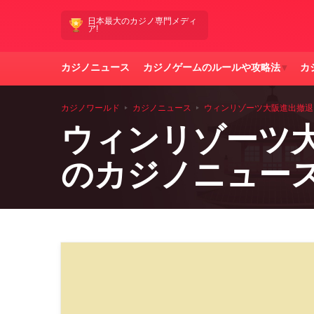
日本最大のカジノ専門メディ
ア!
カジノニュース
カジノゲームのルールや攻略法
カ
カジノワールド
カジノニュース
ウィンリゾーツ大阪進出撤退、関
ウィンリゾーツ大阪
のカジノニュース】