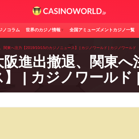
ジノコラム
世界のカジノ情報
全国アミューズメントカジノ一覧
東へ注力【2019/10/15のカジノニュース】 | カジノワールド | カジノワールド
進出撤退、関東へ注力【
 | カジノワールド 