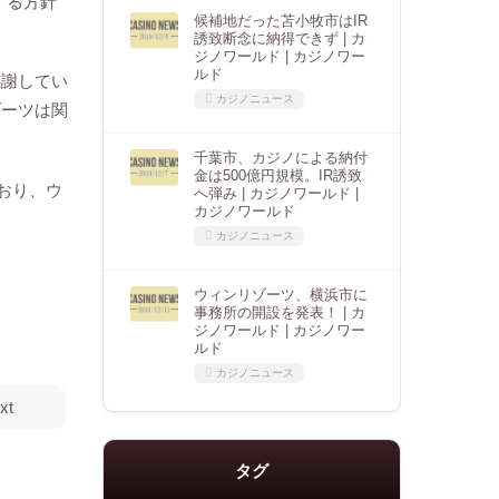
する方針
候補地だった苫小牧市はIR
誘致断念に納得できず | カ
ジノワールド | カジノワー
ルド
感謝してい
カジノニュース
ゾーツは関
千葉市、カジノによる納付
金は500億円規模。IR誘致
おり、ウ
へ弾み | カジノワールド |
カジノワールド
カジノニュース
ウィンリゾーツ、横浜市に
事務所の開設を発表！ | カ
ジノワールド | カジノワー
ルド
カジノニュース
xt
タグ