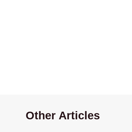
Other Articles