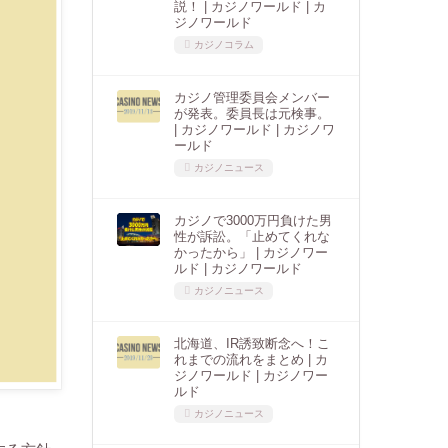
説！ | カジノワールド | カ
ジノワールド
カジノコラム
カジノ管理委員会メンバー
が発表。委員長は元検事。
| カジノワールド | カジノワ
ールド
カジノニュース
カジノで3000万円負けた男
性が訴訟。「止めてくれな
かったから」 | カジノワー
ルド | カジノワールド
カジノニュース
北海道、IR誘致断念へ！こ
れまでの流れをまとめ | カ
ジノワールド | カジノワー
ルド
カジノニュース