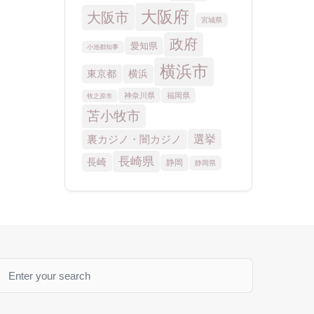
アミューズ
ウィンリ
カード
ギャラク
シーザー
ハードロ
ポーカ
メルコ
ラスベガ
人気
earch
北九州市
和歌山