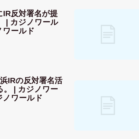
にIR反対署名が提
 | カジノワール
ジノワールド
浜IRの反対署名活
。 | カジノワー
カジノワールド