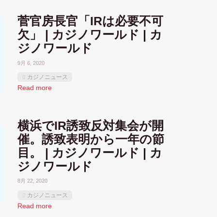
大阪
菅官房長官「IRは必要不可
欠」 | カジノワールド | カ
小池都知事
ジノワールド
東京都
9月 6, 2020
カジノニュース
牧之原市
Read more
苫小
裏カジ
横浜でIR誘致反対集会が開
催。誘致表明から一年の節
長崎
目。 | カジノワールド | カ
ジノワールド
8月 22, 2020
カジノニュース
Read more