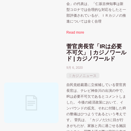
会」の代表は、 「仁坂吉伸知事は新
型コロナでは合理的な対応をしたと一
部評価されているが、ＩＲカジノの推
進については全く合理
Read more
菅官房長官「IRは必要
不可欠」 | カジノワール
ド | カジノワールド
9月 6, 2020
カジノニュース
自民党総裁選に立候補している菅官房
長官は、テレビ神奈川の出演の中で、
IRは必要不可欠であるとコメントしま
した。 今後の経済政策において、イ
ンバウンドの拡充、それに付随したIR
の整備はひつようであるという考えで
す。 菅氏は、「カジノだけに目が行
きがちだが、家族と共に過ごせる施設