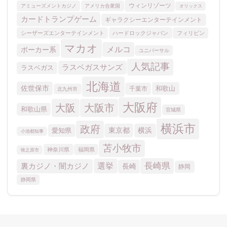
おすすめ記事
MGM
MGMリゾーツ