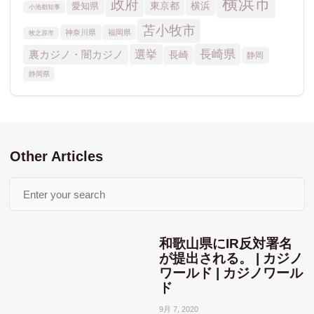
おすすめ記事
MGM
MGMリゾーツ
ウィンリゾーツ
アミューズメントカジノ
アメリカ合衆国
カードトランプゲーム
ギャラクシーエンターテイ
シーザーズエンターテインメント
ハードロックジャパン
Other Articles
マカオ
メルコ
ポーカー系
ユニバーサル
Search
人気記事
ラスベガスサンズ
ラスベガス
北海道
和歌山県にIR反対署名
佐世保市
和歌山
千葉市
北九州市
が提出される。 | カジノ
ワールド | カジノワール
大阪府
大阪
大阪市
和歌山県
ド
宮城県
9月 7, 2020