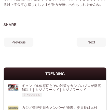
る以上不公平な感じもしますが仕方が無いのかもしれませんね。
SHARE
Previous
Next
TRENDING
ギャンブル依存症とその対策をカジノのプロが徹底
解説！ | カジノワールド | カジノワールド
カジノコラム
カジノ管理委員会メンバーが発表。委員長は元検