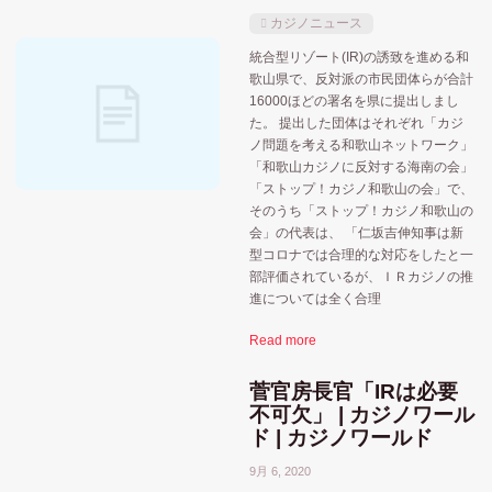
横
政府
東京都
横浜
愛知県
小池都知事
カジノニュース
苫小牧市
統合型リゾート(IR)の誘致を進める和
神奈川県
福岡県
牧之原市
歌山県で、反対派の市民団体らが合計
長崎県
16000ほどの署名を県に提出しまし
裏カジノ・闇カジノ
選挙
長崎
た。 提出した団体はそれぞれ「カジ
静岡県
ノ問題を考える和歌山ネットワーク」
「和歌山カジノに反対する海南の会」
「ストップ！カジノ和歌山の会」で、
そのうち「ストップ！カジノ和歌山の
会」の代表は、 「仁坂吉伸知事は新
型コロナでは合理的な対応をしたと一
部評価されているが、ＩＲカジノの推
進については全く合理
Read more
菅官房長官「IRは必要
不可欠」 | カジノワール
ド | カジノワールド
9月 6, 2020