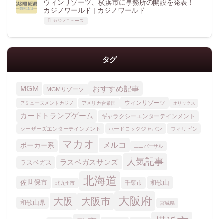
ウィンリゾーツ、横浜市に事務所の開設を発表！ |
カジノワールド | カジノワールド
カジノニュース
タグ