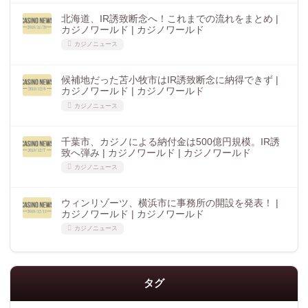
北海道、IR誘致断念へ！これまでの流れをまとめ |
カジノワールド | カジノワールド
カジノニュース
候補地だった苫小牧市はIR誘致断念に納得できず |
カジノワールド | カジノワールド
カジノニュース
千葉市、カジノによる納付金は500億円規模。IR誘
致へ弾み | カジノワールド | カジノワールド
カジノニュース
ウィンリゾーツ、横浜市に事務所の開設を発表！ |
カジノワールド | カジノワールド
カジノニュース
タグ