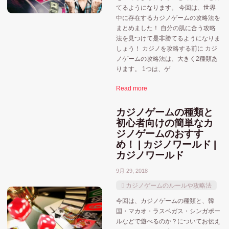
てるようになります。 今回は、世界
中に存在するカジノゲームの攻略法を
まとめました！ 自分の肌に合う攻略
法を見つけて是非勝てるようになりま
しょう！ カジノを攻略する前に カジ
ノゲームの攻略法は、大きく2種類あ
ります。 1つは、ゲ
Read more
カジノゲームの種類と
初心者向けの簡単なカ
ジノゲームのおすす
め！ | カジノワールド |
カジノワールド
9月 29, 2018
カジノゲームのルールや攻略法
今回は、カジノゲームの種類と、韓
国・マカオ・ラスベガス・シンガポー
ルなどで遊べるのか？についてお伝え