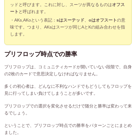
ッドと呼びます。これに対し、スーツが異なるものは
オフス
ート
と呼ばれます。
・AKs,AKoという表記：
sはスーテッド
、
oはオフスート
の意
味です。つまり、AKsはスーツが同じAとKの組み合わせを指
します。
プリフロップ時点での勝率
プリフロップは、コミュニティカードが開いていない段階で、自身
の2枚のカードで意思決定しなければなりません。
多くの初心者は、どんなに不利なハンドでもどうしてもフロップを
見に行ってしまい負けてしまうことが多いです。
プリフロップでの選択を変化させるだけで随分と勝率は変わって来
るでしょう。
ということで、プリフロップ時点での勝率をパターンごとにまとめ
ました。