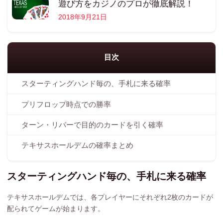
遊び方をカジノのプロが徹底解説！
2018年9月21日
目次
スターティングハンド毎の、手札に来る確率
プリフロップ時点での勝率
ターン・リバーで目的のカードを引く確率
テキサスホールデムの確率まとめ
スターティングハンド毎の、手札に来る確率
テキサスホールデムでは、各プレイヤーにそれぞれ2枚のカードが
配られてゲームが始まります。