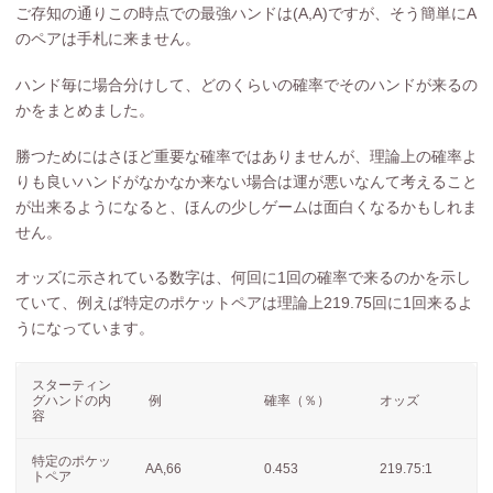
ご存知の通りこの時点での最強ハンドは(A,A)ですが、そう簡単にA
のペアは手札に来ません。
ハンド毎に場合分けして、どのくらいの確率でそのハンドが来るの
かをまとめました。
勝つためにはさほど重要な確率ではありませんが、理論上の確率よ
りも良いハンドがなかなか来ない場合は運が悪いなんて考えること
が出来るようになると、ほんの少しゲームは面白くなるかもしれま
せん。
オッズに示されている数字は、何回に1回の確率で来るのかを示し
ていて、例えば特定のポケットペアは理論上219.75回に1回来るよ
うになっています。
スターティン
グハンドの内
例
確率（％）
オッズ
容
特定のポケッ
AA,66
0.453
219.75:1
トペア