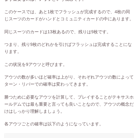
このケースでは、あと1枚でフラッシュが完成するので、4枚の同
じスーツのカードがハンドとコミュニティカードの中にあります。
同じスーツのカードは13枚あるので、残りは9枚です。
つまり、残り9枚のどれかを引けばフラッシュは完成することにな
ります。
この状況を9アウツと呼びます。
アウツの数が多いほど確率は上がり、それぞれアウツの数によって
ターン・リバーでの確率は変わってきます。
勝つために必要なアウツを計算して、プレイすることがテキサスホ
ールデムでは最も重要と言っても良いことなので、アウツの概念だ
けはしっかり理解しましょう。
各アウツごとの確率は以下のようになっています。