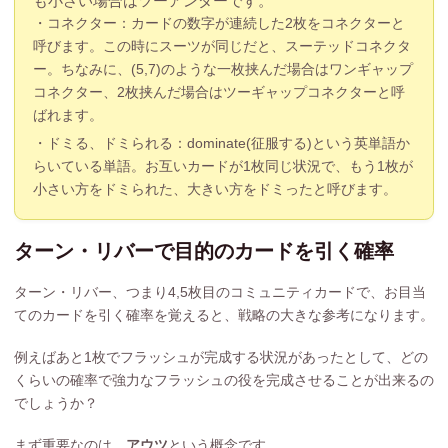
も小さい場合はツーアンダーです。
・コネクター：カードの数字が連続した2枚をコネクターと
呼びます。この時にスーツが同じだと、スーテッドコネクタ
ー。ちなみに、(5,7)のような一枚挟んだ場合はワンギャップ
コネクター、2枚挟んだ場合はツーギャップコネクターと呼
ばれます。
・ドミる、ドミられる：dominate(征服する)という英単語か
らいている単語。お互いカードが1枚同じ状況で、もう1枚が
小さい方をドミられた、大きい方をドミったと呼びます。
ターン・リバーで目的のカードを引く確率
ターン・リバー、つまり4,5枚目のコミュニティカードで、お目当
てのカードを引く確率を覚えると、戦略の大きな参考になります。
例えばあと1枚でフラッシュが完成する状況があったとして、どの
くらいの確率で強力なフラッシュの役を完成させることが出来るの
でしょうか？
まず重要なのは、
アウツ
という概念です。