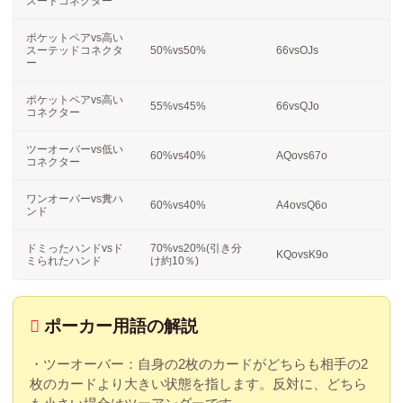
スートコネクター
ポケットペアvs高い
スーテッドコネクタ
50%vs50%
66vsOJs
ー
ポケットペアvs高い
55%vs45%
66vsQJo
コネクター
ツーオーバーvs低い
60%vs40%
AQovs67o
コネクター
ワンオーバーvs糞ハ
60%vs40%
A4ovsQ6o
ンド
ドミったハンドvsド
70%vs20%(引き分
KQovsK9o
ミられたハンド
け約10％)
ポーカー用語の解説
・ツーオーバー：自身の2枚のカードがどちらも相手の2
枚のカードより大きい状態を指します。反対に、どちら