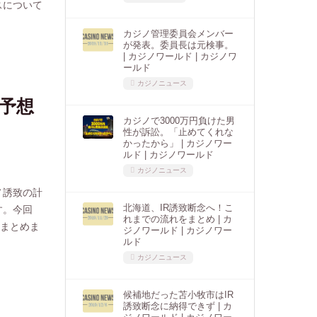
スについて
カジノ管理委員会メンバー
が発表。委員長は元検事。
| カジノワールド | カジノワ
ールド
カジノニュース
成予想
カジノで3000万円負けた男
性が訴訟。「止めてくれな
かったから」 | カジノワー
ルド | カジノワールド
カジノニュース
ノ誘致の計
北海道、IR誘致断念へ！こ
す。今回
れまでの流れをまとめ | カ
をまとめま
ジノワールド | カジノワー
ルド
カジノニュース
候補地だった苫小牧市はIR
誘致断念に納得できず | カ