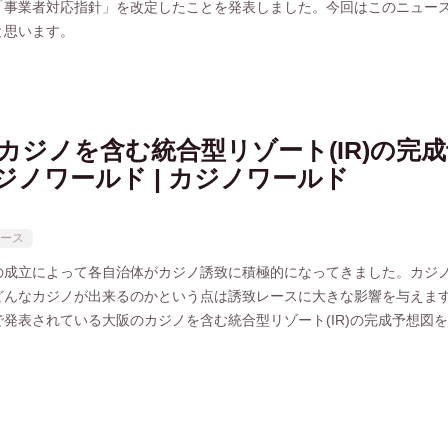
「事業者対応指針」を改定したことを発表しました。今回はこのニュー
と思います。
カジノを含む統合型リゾート(IR)の完
 カジノワールド | カジノワールド
ース
の成立によって各自治体がカジノ誘致に積極的になってきました。カジ
どんなカジノが出来るのかという点は誘致レースに大きな影響を与えま
発表されている大阪のカジノを含む統合型リゾート(IR)の完成予想図