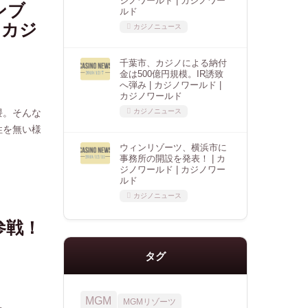
ジノワールド | カジノワー
ンブ
ルド
 カジ
カジノニュース
千葉市、カジノによる納付
金は500億円規模。IR誘致
へ弾み | カジノワールド |
カジノワールド
カジノニュース
隈。そんな
性を無い様
ウィンリゾーツ、横浜市に
事務所の開設を発表！ | カ
ジノワールド | カジノワー
ルド
カジノニュース
参戦！
タグ