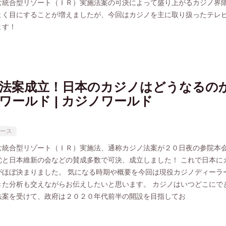
む統合型リゾート（ＩＲ）実施法案の可決によって盛り上がるカジノ界
よく目にすることが増えましたが、今回はカジノを主に取り扱ったテレ
ます！
法案成立！日本のカジノはどうなるのか
ワールド | カジノワールド
ース
む統合型リゾート（ＩＲ）実施法、通称カジノ法案が２０日夜の参院本
党と日本維新の会などの賛成多数で可決、成立しました！ これで日本に
がほぼ決まりました。 気になる時期や概要を今回は現役カジノディーラ
きた分析も交えながらお伝えしたいと思います。 カジノはいつどこにで
法案を受けて、政府は２０２０年代前半の開設を目指してお