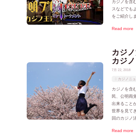
カジノを含
スなどでも
をご紹介し
Read more
カジノ
カジノ
7月 22, 2018
カジノニュ
カジノを含
民、公明両
出来ること
世界を見て
回のカジノ
Read more