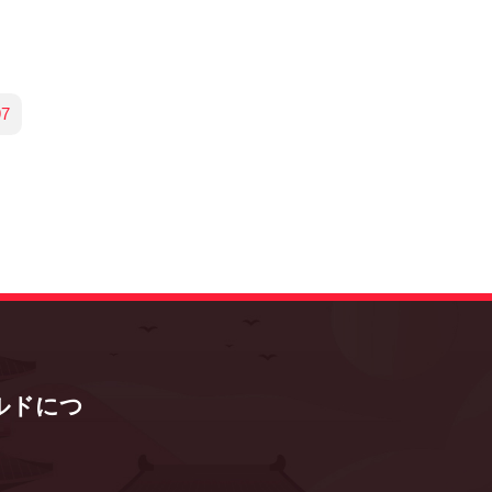
97
ルドにつ