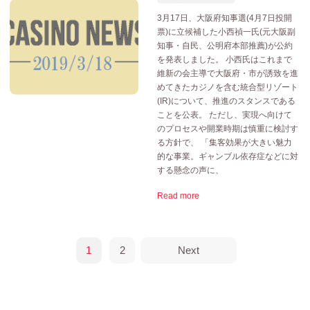
3月17日、大阪府知事選(4月7日投開
票)に立候補した小西禎一氏(元大阪副
知事・自民、公明府本部推薦)が公約
を発表しました。 小西氏はこれまで
維新の会主導で大阪府・市が誘致を進
めてきたカジノを含む統合型リゾート
(IR)について、推進のスタンスである
ことを公表。 ただし、実現へ向けて
のプロセスや開業時期は慎重に検討す
る方針で、 「集客効果が大きい魅力
的な事業。ギャンブル依存症などに対
する懸念の声に、
Read more
1
2
Next