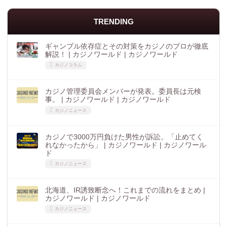
TRENDING
ギャンブル依存症とその対策をカジノのプロが徹底
解説！ | カジノワールド | カジノワールド
カジノコラム
カジノ管理委員会メンバーが発表。委員長は元検
事。 | カジノワールド | カジノワールド
カジノニュース
カジノで3000万円負けた男性が訴訟。「止めてく
れなかったから」 | カジノワールド | カジノワール
ド
カジノニュース
北海道、IR誘致断念へ！これまでの流れをまとめ |
カジノワールド | カジノワールド
カジノニュース