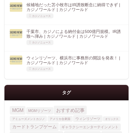
候補地だった苫小牧市はIR誘致断念に納得できず |
カジノワールド | カジノワールド
カジノニュース
千葉市、カジノによる納付金は500億円規模。IR誘
致へ弾み | カジノワールド | カジノワールド
カジノニュース
ウィンリゾーツ、横浜市に事務所の開設を発表！ |
カジノワールド | カジノワールド
カジノニュース
タグ