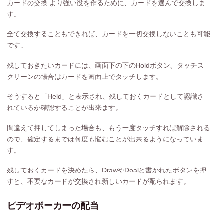
カードの交換
より強い役を作るために、カードを選んで交換しま
す。
全て交換することもできれば、カードを一切交換しないことも可能
です。
残しておきたいカードには、画面下の下のHoldボタン、タッチス
クリーンの場合はカードを画面上でタッチします。
そうすると「Held」と表示され、残しておくカードとして認識さ
れているか確認することが出来ます。
間違えて押してしまった場合も、もう一度タッチすれば解除される
ので、確定するまでは何度も悩むことが出来るようになっていま
す。
残しておくカードを決めたら、DrawやDealと書かれたボタンを押
すと、不要なカードが交換され新しいカードが配られます。
ビデオポーカーの配当