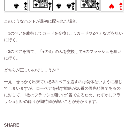
このようなハンドが最初に配られた場合、
・3のペアを維持してカードを交換し、3カードや2ペアなどを狙い
に行く。
・3のペアを捨て、「
♥
の3」のみを交換して♣のフラッシュを狙い
に行く。
どちらが正しいのでしょうか？
一見、せっかく出来ている3のペアを崩すのは勿体ないように感じ
てしまいますが、ローペアを残す戦略が10番の優先順位であるの
に対して、1枚のフラッシュ狙いは9番であるため、わずかにフラ
ッシュ狙いのほうが期待値が高いことが分かります。
SHARE