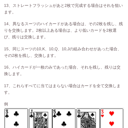
13、ストレートフラッシュがあと2枚で完成する場合はそれを狙い
ます。
14、異なるスーツのハイカードがある場合は、その2枚を残し、残
りを交換します。2枚以上ある場合は、より低いカードを2枚選
び、残りは交換します。
15、同じスーツの10,K、10,Q、10,Jの組み合わせがあった場合、
その2枚を残し、交換します。
16、ハイカードが一枚のみであった場合、それを残し、残りは交
換します。
17、これらすべてに当てはまらない場合はカードを全て交換しま
す。
例