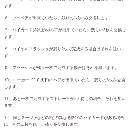
ます。
６、ツーペアが出来ていたら、残りの1枚のみ交換します。
７、ハイカード(J以上)のペアが出来ていたら、残りの3枚を交換し
ます。
８、ロイヤルフラッシュが残り2枚で完成する場合はそれを狙いま
す。
９、フラッシュが残り一枚で完成する場合はそれを狙います。
10、ローカード(10以下)のペアが出来ていたら、残りの3枚を交換
します。
11、あと一枚で完成するストレートが2面待ちの場合、それを狙い
ます。
12、同じスーツ(♠などの柄)の異なる数字のハイカードがある場合
は、その二枚を残し、残りを交換します。