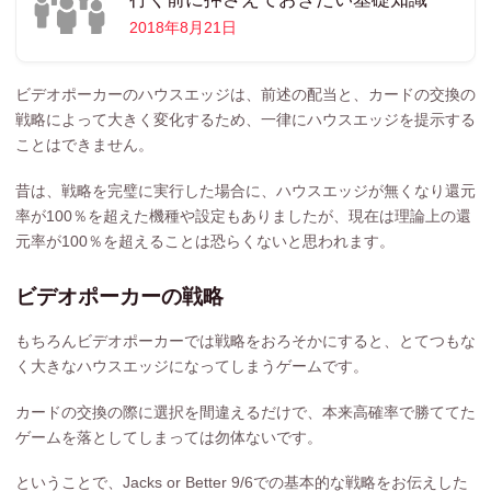
2018年8月21日
ビデオポーカーのハウスエッジは、前述の配当と、カードの交換の
戦略によって大きく変化するため、一律にハウスエッジを提示する
ことはできません。
昔は、戦略を完璧に実行した場合に、ハウスエッジが無くなり還元
率が100％を超えた機種や設定もありましたが、現在は理論上の還
元率が100％を超えることは恐らくないと思われます。
ビデオポーカーの戦略
もちろんビデオポーカーでは戦略をおろそかにすると、とてつもな
く大きなハウスエッジになってしまうゲームです。
カードの交換の際に選択を間違えるだけで、本来高確率で勝ててた
ゲームを落としてしまっては勿体ないです。
ということで、Jacks or Better 9/6での基本的な戦略をお伝えした