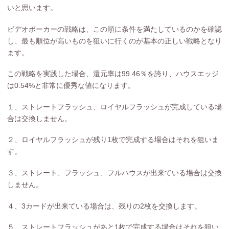
いと思います。
ビデオポーカーの戦略は、この順に条件を満たしているのかを確認
し、最も順位が高いものを狙いに行くのが基本の正しい戦略となり
ます。
この戦略を実践した場合、還元率は99.46％を誇り、ハウスエッジ
は0.54%と非常に優秀な値になります。
１、ストレートフラッシュ、ロイヤルフラッシュが完成している場
合は交換しません。
２、ロイヤルフラッシュが残り1枚で完成する場合はそれを狙いま
す。
３、ストレート、フラッシュ、フルハウスが出来ている場合は交換
しません。
４、3カードが出来ている場合は、残りの2枚を交換します。
５、ストレートフラッシュがあと1枚で完成する場合はそれを狙い