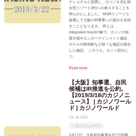
ナショナルと提携し、カジノを含む統
合型リゾート(IR)への参入することを
明らかにしました。 MGMリゾーツと
提携して大阪のIR事業への進出を目指
すこととなります。 IRとは、
integrated resortの略で、カジノの他
展示場やエンターテインメント施設、
ホテルや映画館など様々な施設が複合
した施設。 このうち、カジノ部分に
つ
Read more
【大阪】知事選、自民
候補はIR推進を公約。
【2019/3/18のカジノニ
ュース】 | カジノワール
ド | カジノワールド
3月 18, 2019
カジノニュース
3月17日、大阪府知事選(4月7日投開