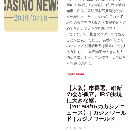
票)に立候補した小西禎一氏(元大阪副
知事・自民、公明府本部推薦)が公約
を発表しました。 小西氏はこれまで
維新の会主導で大阪府・市が誘致を進
めてきたカジノを含む統合型リゾート
(IR)について、推進のスタンスである
ことを公表。 ただし、実現へ向けて
のプロセスや開業時期は慎重に検討す
る方針で、 「集客効果が大きい魅力
的な事業。ギャンブル依存症などに対
する懸念の声に、
Read more
【大阪】市長選、維新
の会が孤立。IRの実現
に大きな壁。
【2019/3/15のカジノニ
ュース】 | カジノワール
ド | カジノワールド
3月 15, 2019