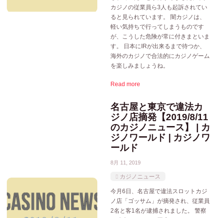
カジノの従業員ら3人も起訴されてい
ると見られています。 闇カジノは、
軽い気持ちで行ってしまうものです
が、こうした危険が常に付きまといま
す。 日本にIRが出来るまで待つか、
海外のカジノで合法的にカジノゲーム
を楽しみましょうね。
Read more
名古屋と東京で違法カ
ジノ店摘発【2019/8/11
のカジノニュース】 | カ
ジノワールド | カジノワ
ールド
8月 11, 2019
カジノニュース
今月6日、名古屋で違法スロットカジ
ノ店「ゴッサム」が摘発され、従業員
2名と客1名が逮捕されました。 警察