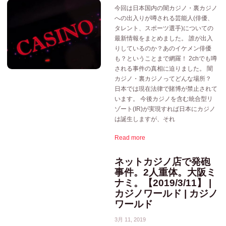
今回は日本国内の闇カジノ・裏カジノ
への出入りが噂される芸能人(俳優、
タレント、スポーツ選手)についての
最新情報をまとめました。 誰が出入
りしているのか？あのイケメン俳優
も？ということまで網羅！ 2chでも噂
される事件の真相に迫りました。 闇
カジノ・裏カジノってどんな場所？
日本では現在法律で賭博が禁止されて
います。 今後カジノを含む統合型リ
ゾート(IR)が実現すれば日本にカジノ
は誕生しますが、それ
Read more
ネットカジノ店で発砲
事件。2人重体。大阪ミ
ナミ。【2019/3/11】 |
カジノワールド | カジノ
ワールド
3月 11, 2019