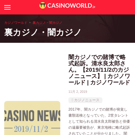
Search
カジノニュース
カジノワールド
裏カジノ・闇カジノ
裏カジノ・闇カジノ
カジノゲームのルールや攻略法
カジノコラム
闇カジノでの賭博で略
式起訴。清水良太郎さ
世界のカジノ情報
ん。【2019/11/2のカジ
ノニュース】 | カジノワ
全国アミューズメントカジノ一覧
ールド | カジノワールド
11月 2, 2019
カジノ用語辞典
カジノニュース
2017年、闇カジノでの賭博が発覚し
書類送検となっていた、2世タレント
として知られる清水良太郎被告と俳優
の遠藤要被告が、東京地検に略式起訴
されていたことが分かりました。 闇